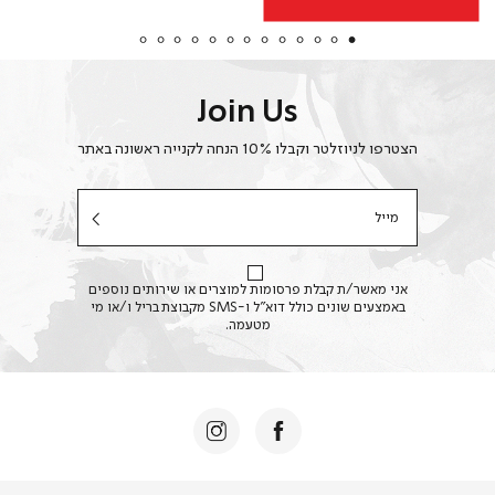
Join Us
הצטרפו לניוזלטר וקבלו 10% הנחה לקנייה ראשונה באתר
מייל
אני מאשר/ת קבלת פרסומות למוצרים או שירותים נוספים
באמצעים שונים כולל דוא"ל ו-SMS מקבוצת בריל ו/או מי
מטעמה.